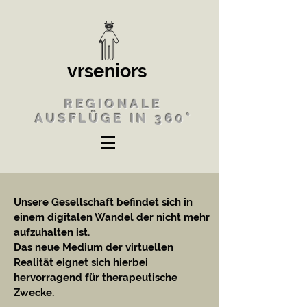
vrseniors
REGIONALE
AUSFLÜGE IN 360°
Unsere Gesellschaft befindet sich in
einem digitalen Wandel der nicht mehr
aufzuhalten ist.
Das neue Medium der virtuellen
Realität eignet sich hierbei
hervorragend für therapeutische
Zwecke.