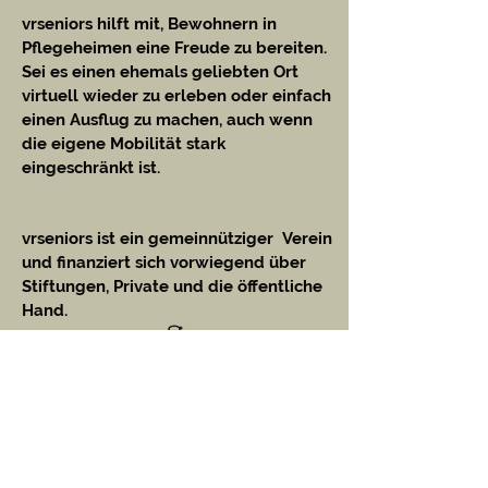
vrseniors hilft mit, Bewohnern in
Pflegeheimen eine Freude zu bereiten.
Sei es einen ehemals geliebten Ort
virtuell wieder zu erleben oder einfach
einen Ausflug zu machen, auch wenn
die eigene Mobilität stark
eingeschränkt ist.
vrseniors ist ein gemeinnütziger Verein
und
finanziert sich vorwiegend über
Stiftungen, Private und die öffentliche
Hand.
MEHR INFO